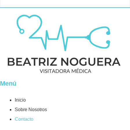
Menú
Inicio
Sobre Nosotros
Contacto