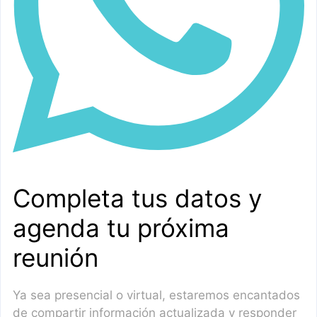
Completa tus datos y
agenda tu próxima
reunión
Ya sea presencial o virtual, estaremos encantados
de compartir información actualizada y responder