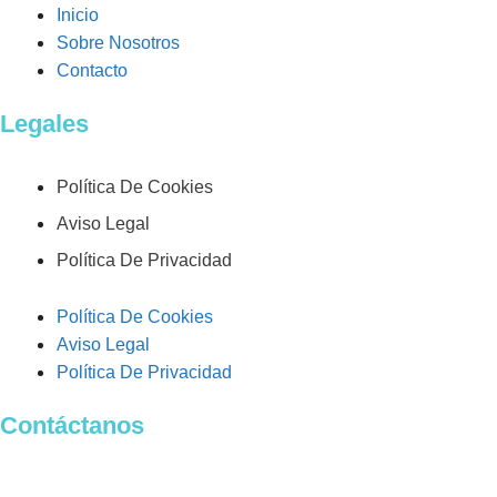
Inicio
Sobre Nosotros
Contacto
Legales
Política De Cookies
Aviso Legal
Política De Privacidad
Política De Cookies
Aviso Legal
Política De Privacidad
Contáctanos