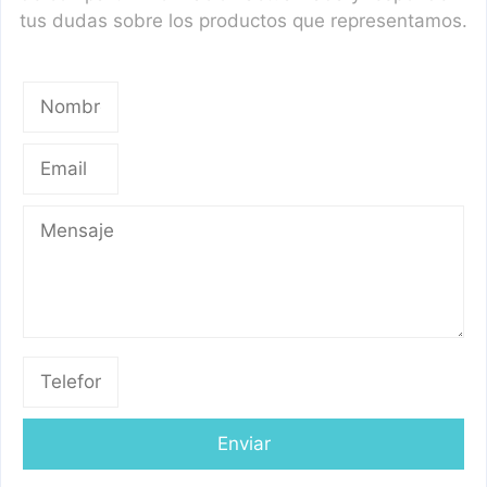
tus dudas sobre los productos que representamos.
Enviar