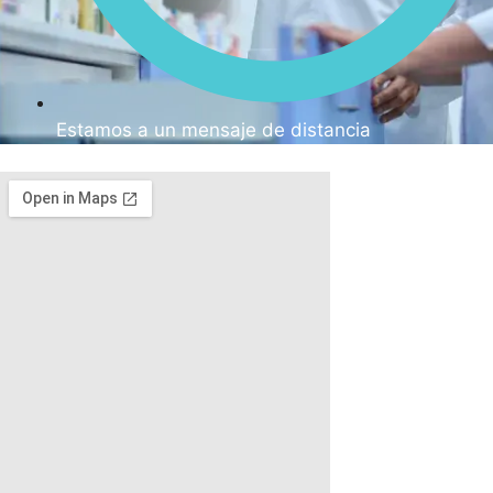
Estamos a un mensaje de distancia