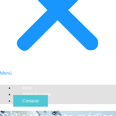
Menú
Inicio
Sobre Nosotros
Contacto